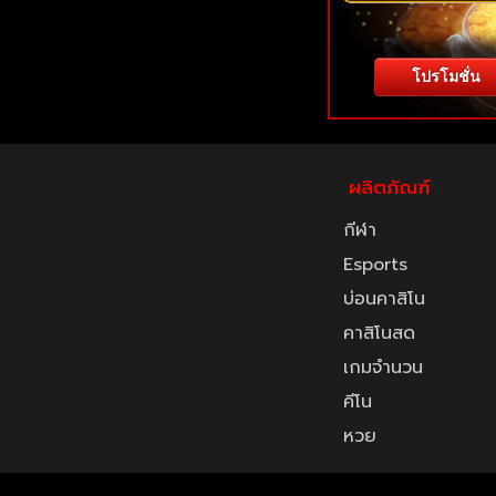
โปรโมชั่น
โมชั่น
สมัครสมาชิก
โปรโมชั่น
ผลิตภัณฑ์
กีฬา
Esports
บ่อนคาสิโน
คาสิโนสด
เกมจำนวน
คีโน
หวย