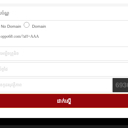
No Domain
Domain
oppo68.com/?aff=AAA
693
ដាក់ស្នើ