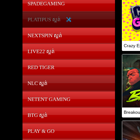
SPADEGAMING
PLATIPUS ស្លត់
NEXTSPIN ស្លត់
Crazy Ex
LIVE22 ស្លត់
RED TIGER
NLC ស្លត់
NETENT GAMING
Breakou
BTG ស្លត់
PLAY & GO